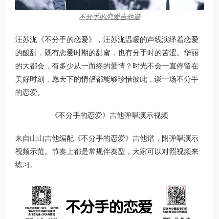
不分手的恋爱吉他谱
汪苏泷《不分手的恋爱》，汪苏泷温暖的声线演绎着恋爱
的酸甜，既有恋爱时期的甜蜜，也有分手时的苦涩。华丽
的大都会，有多少从一而终的爱情？时光不会一直停留在
美好时刻，愿天下的情侣都能够珍惜彼此，谈一场不分手
的恋爱。
《不分手的恋爱》吉他弹唱演示视频
来自山山吉他编配《不分手的恋爱》吉他谱，附弹唱演示
视频示范。节奏上都是常规伴奏型，大家可以对照视频来
练习。