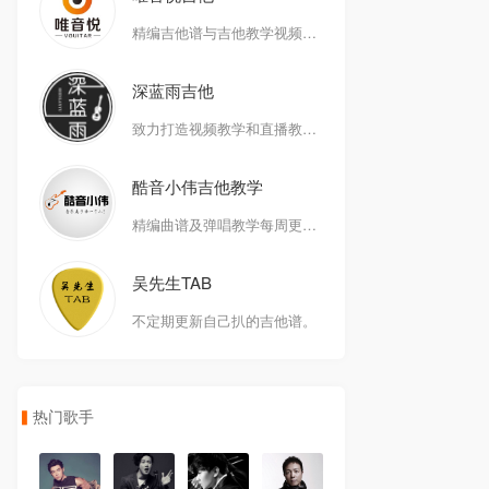
精编吉他谱与吉他教学视频集合！
深蓝雨吉他
致力打造视频教学和直播教学一体化
酷音小伟吉他教学
精编曲谱及弹唱教学每周更新中
吴先生TAB
不定期更新自己扒的吉他谱。
热门歌手