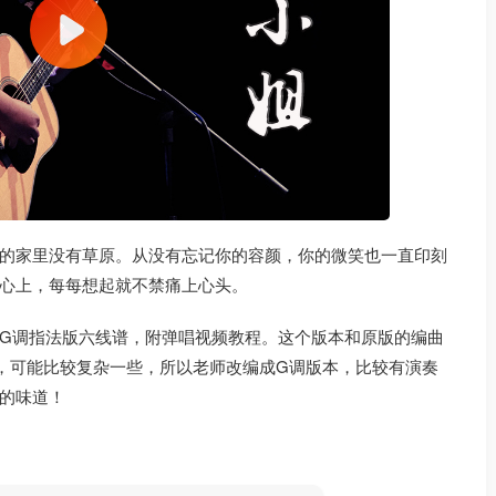
的家里没有草原。从没有忘记你的容颜，你的微笑也一直印刻
心上，每每想起就不禁痛上心头。
G调指法版六线谱，附弹唱视频教程。这个版本和原版的编曲
，可能比较复杂一些，所以老师改编成G调版本，比较有演奏
的味道！