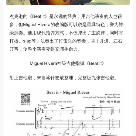
杰克逊的《Beat it》是永远的经典，用吉他演奏的人也很
多，但Miguel Rivera的改编版可以说是最具特色，誉为神
级演奏。他用现代指弹方式，不仅弹出了主旋律，同时将
打板、slap等手法奏出了打击乐的节奏，两手并进、左右
开弓，使整个演奏变得充满生命力。
Miguel Rivera神级吉他指弹《Beat It》
附上吉他谱，来自喀什怒放整理，完整版九张吉他谱。