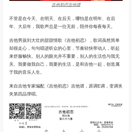
吉他初恋吉他谱
不管是在今天、在明天、在后天，哪怕是在明年、在后
年、大后年，我歌声总是一往无前，陪伴你每夜每天。
吉他男孩刘大壮的甜甜情歌《吉他初恋》，歌词虽然简单
却很走心，句句唱进听众的心里，节奏轻快带动人，听起
来舒服畅快。别人的眼光并不重要，别人的生活也与我无
关。我要做我自己，我要的生活，是和吉他一起，创造属
于我的音乐人生。
来自吉他专家编配《吉他初恋》吉他谱，原调E调，变调夹
夹第四品弹唱。