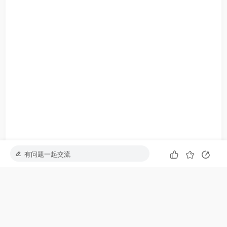
有问题一起交流