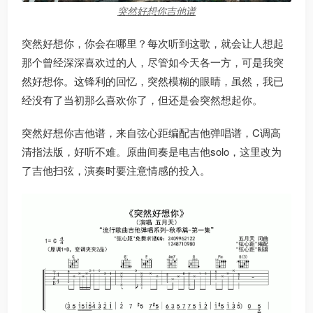
突然好想你吉他谱
突然好想你，你会在哪里？每次听到这歌，就会让人想起
那个曾经深深喜欢过的人，尽管如今天各一方，可是我突
然好想你。这锋利的回忆，突然模糊的眼睛，虽然，我已
经没有了当初那么喜欢你了，但还是会突然想起你。
突然好想你吉他谱，来自弦心距编配吉他弹唱谱，C调高
清指法版，好听不难。原曲间奏是电吉他solo，这里改为
了吉他扫弦，演奏时要注意情感的投入。