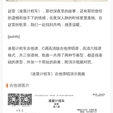
赵雷《凌晨计程车》，那些深夜里的故事，还有那些曾经
的遗憾和放不下的情感，在夜深人静的时候更显孤独。在
赵雷的歌里，我们一起找到共鸣，感受温暖。
[puinfo]
凌晨计程车吉他谱，C调高清版吉他弹唱谱，高清六线谱
格式，共三张谱例。歌曲一共用了两种节奏型，都是很基
础的类型，外加一个简短的前奏，附演示视频对照。
《凌晨计程车》吉他弹唱演示视频
吉他谱图片