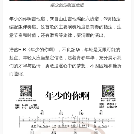
年少的你啊吉他谱
年少的你啊吉他谱，来自山山吉他编配六线谱，G调指法
编配版伴奏谱。
这首歌的主要演奏难度是前奏的指法，注
意节奏和时值，还有滑音等旋律，要清晰的演出
。
浩然H.R《年少的你啊》，不负韶华，年轻是无限可能的
起点。年轻人应当坚定信念，趁着青春年华，充分展示我
们的才华与热情，勇敢追逐心中的梦想，不因困难和挫折
而退缩。