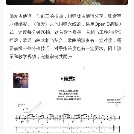
偏爱吉他谱，仙剑三的插曲，指弹版吉他谱分享，张紫宇
老师编配。《偏爱》吉他指弹六线谱，采用Open D调弦方
式，速度每分钟70拍。这首歌本身是一首相当工整的抒情
摇滚，歌词与曲式相当契合。歌曲的演奏有一定难度，需
要掌握一些特殊技巧，对手指跨度也有一定要求。附上演
示和教学视频，完整谱例共两张。